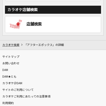
カラオケ店舗検索
店舗検索
カラオケ検索
「アフターエポックス」の詳細
サイトマップ
お問い合わせ
DAM
DAM★とも
カラオケ＠DAM
サイトのご利用について
カラオケご利用にあたっての注意事項
利用規約