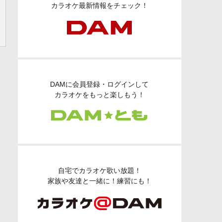
カラオケ最新情報をチェック！
DAMに会員登録・ログインして
カラオケをもっと楽しもう！
自宅でカラオケ歌い放題！
家族や友達と一緒に！練習にも！