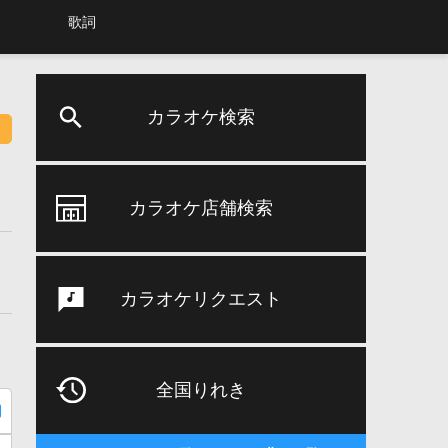
歌詞
カラオケ検索
カラオケ店舗検索
カラオケリクエスト
全国りれき