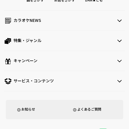
曲をさがす
お店をさがす
DAM★とも
カラオケNEWS
特集・ジャンル
キャンペーン
サービス・コンテンツ
お知らせ
よくあるご質問