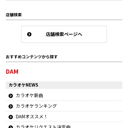
店舗検索
店舗検索ページへ
おすすめコンテンツから探す
DAM
カラオケNEWS
カラオケ新曲
カラオケランキング
DAMオススメ！
カラオケリクエスト決定曲