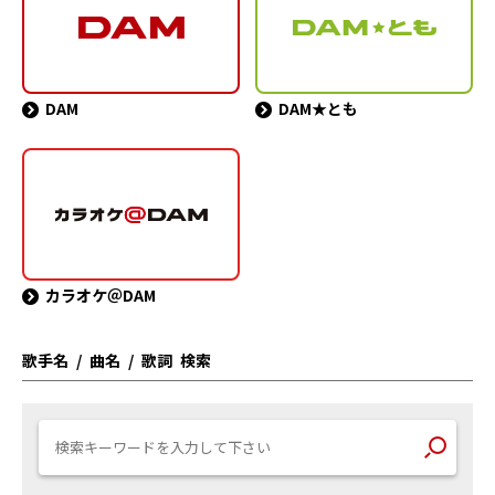
DAM
DAM★とも
カラオケ＠DAM
歌手名 / 曲名 / 歌詞 検索