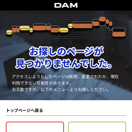
アクセスしようとしたページは削除、変更されたか、現在
利用できない可能性があります。
お手数ですが、以下のメニューよりお探しください。
トップページへ戻る