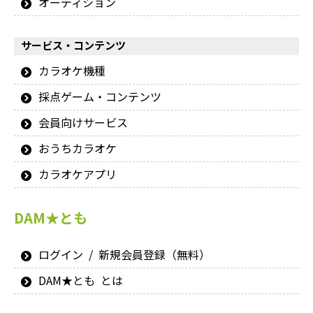
オーディション
サービス・コンテンツ
カラオケ機種
採点ゲーム・コンテンツ
会員向けサービス
おうちカラオケ
カラオケアプリ
DAM★とも
ログイン / 新規会員登録（無料）
DAM★とも とは