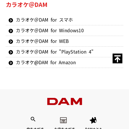
カラオケ＠DAM
カラオケ＠DAM for スマホ
カラオケ＠DAM for Windows10
カラオケ＠DAM for WEB
カラオケ＠DAM for "PlayStation 4"
カラオケ@DAM for Amazon