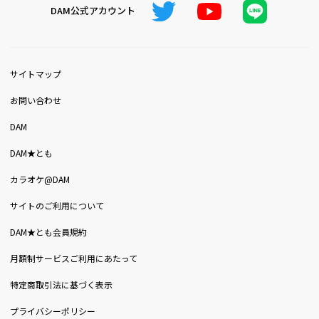
DAM公式アカウント
サイトマップ
お問い合わせ
DAM
DAM★とも
カラオケ@DAM
サイトのご利用について
DAM★とも会員規約
月額制サービスご利用にあたって
特定商取引法に基づく表示
プライバシーポリシー