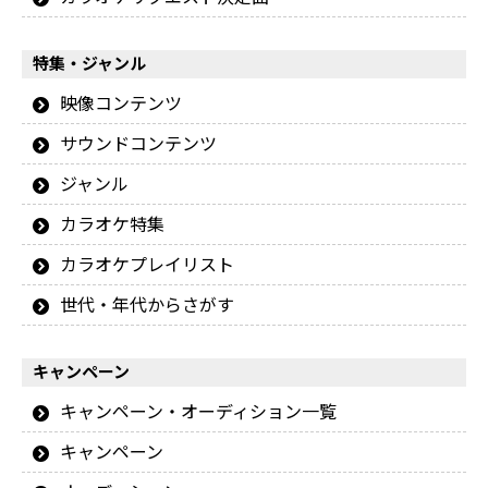
特集・ジャンル
映像コンテンツ
サウンドコンテンツ
ジャンル
カラオケ特集
カラオケプレイリスト
世代・年代からさがす
キャンペーン
キャンペーン・オーディション一覧
キャンペーン