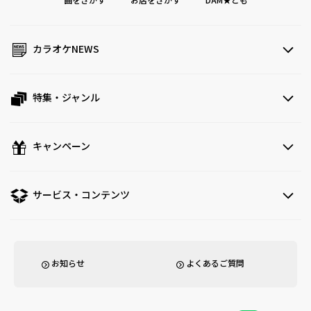
曲をさがす
お店をさがす
DAM★とも
カラオケNEWS
特集・ジャンル
キャンペーン
サービス・コンテンツ
お知らせ
よくあるご質問