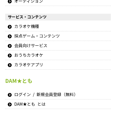
オーディション
サービス・コンテンツ
カラオケ機種
採点ゲーム・コンテンツ
会員向けサービス
おうちカラオケ
カラオケアプリ
DAM★とも
ログイン / 新規会員登録（無料）
DAM★とも とは