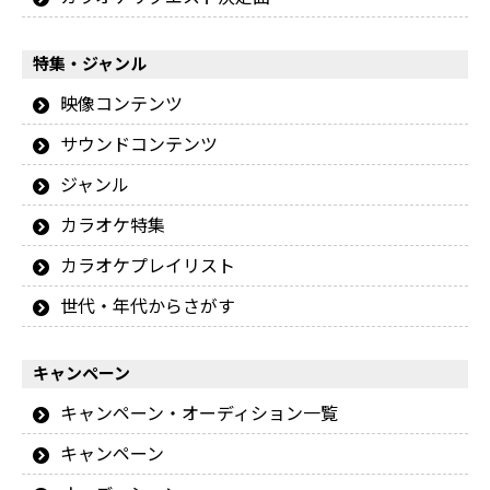
特集・ジャンル
映像コンテンツ
サウンドコンテンツ
ジャンル
カラオケ特集
カラオケプレイリスト
世代・年代からさがす
キャンペーン
キャンペーン・オーディション一覧
キャンペーン