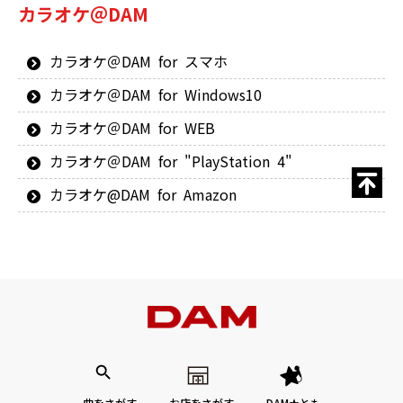
カラオケ＠DAM
カラオケ＠DAM for スマホ
カラオケ＠DAM for Windows10
カラオケ＠DAM for WEB
カラオケ＠DAM for "PlayStation 4"
カラオケ@DAM for Amazon