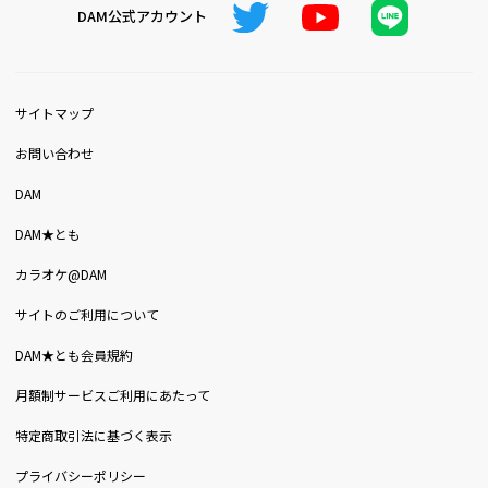
DAM公式アカウント
サイトマップ
お問い合わせ
DAM
DAM★とも
カラオケ@DAM
サイトのご利用について
DAM★とも会員規約
月額制サービスご利用にあたって
特定商取引法に基づく表示
プライバシーポリシー