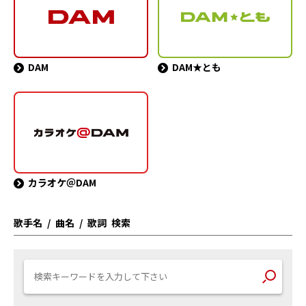
DAM
DAM★とも
カラオケ＠DAM
歌手名 / 曲名 / 歌詞 検索