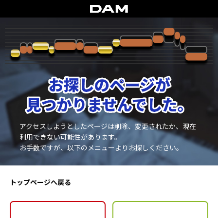
アクセスしようとしたページは削除、変更されたか、現在
利用できない可能性があります。
お手数ですが、以下のメニューよりお探しください。
トップページへ戻る