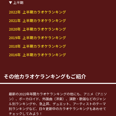
上半期
2022年 上半期カラオケランキング
2021年 上半期カラオケランキング
2020年 上半期カラオケランキング
2019年 上半期カラオケランキング
2018年 上半期カラオケランキング
2016年 上半期カラオケランキング
その他カラオケランキングもご紹介
最新の2022年年間カラオケランキングの他にも、アニメ（アニソ
ン）、ボーカロイド、外国曲（洋楽）、演歌・歌謡などのジャン
ル別ランキングや、急上昇、デュエット、アーティストのテーマ
別ランキングなど、日々更新中のカラオケランキングもあわせて
チェックしてみよう！