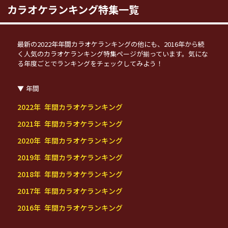
カラオケランキング特集一覧
最新の2022年年間カラオケランキングの他にも、2016年から続
く人気のカラオケランキング特集ページが揃っています。気にな
る年度ごとでランキングをチェックしてみよう！
年間
2022年 年間カラオケランキング
2021年 年間カラオケランキング
2020年 年間カラオケランキング
2019年 年間カラオケランキング
2018年 年間カラオケランキング
2017年 年間カラオケランキング
2016年 年間カラオケランキング