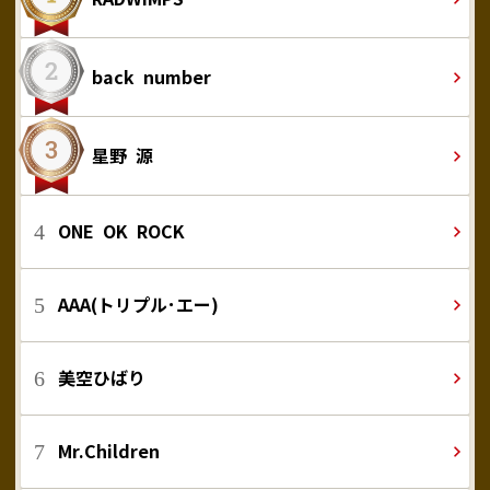
back number
星野 源
ONE OK ROCK
AAA(トリプル･エー)
美空ひばり
Mr.Children