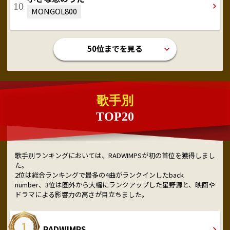
MONGOL800
50位までを見る
歌手別
TOP20
歌手別ランキングにおいては、RADWIMPSが初の首位を獲得しまし
た。
2位は総合ランキングで最多の4曲がランクインしたback
number、3位は圏外から大幅にランクアップした星野源と、映画や
ドラマによる影響力の高さが目立ちました。
RADWIMPS