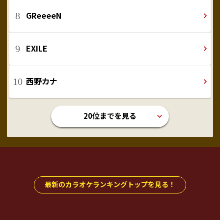
GReeeeN
EXILE
西野カナ
20位までを見る
最新のカラオケランキングトップを見る！