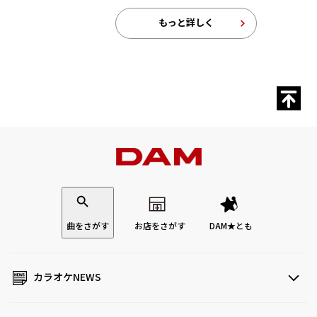
もっと詳しく
曲をさがす
お店をさがす
DAM★とも
カラオケNEWS