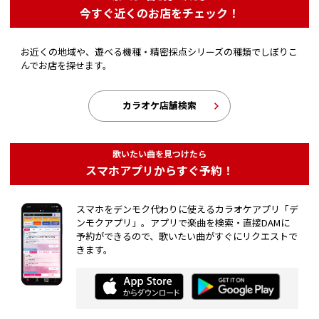
今すぐ近くのお店をチェック！
お近くの地域や、遊べる機種・精密採点シリーズの種類でしぼりこ
んでお店を探せます。
カラオケ店舗検索
歌いたい曲を見つけたら
スマホアプリからすぐ予約！
スマホをデンモク代わりに使えるカラオケアプリ「デ
ンモクアプリ」。アプリで楽曲を検索・直接DAMに
予約ができるので、歌いたい曲がすぐにリクエストで
きます。