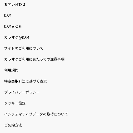
お問い合わせ
DAM
DAM★とも
カラオケ@DAM
サイトのご利用について
カラオケご利用にあたっての注意事項
利用規約
特定商取引法に基づく表示
プライバシーポリシー
クッキー設定
インフォマティブデータの取得について
ご契約方法