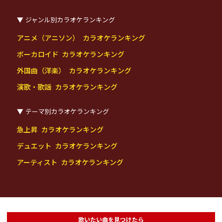
ジャンル別カラオケランキング
アニメ（アニソン） カラオケランキング
ボーカロイド カラオケランキング
外国曲（洋楽） カラオケランキング
演歌・歌謡 カラオケランキング
テーマ別カラオケランキング
急上昇 カラオケランキング
デュエット カラオケランキング
アーティスト カラオケランキング
歌いたい曲を見つけたら