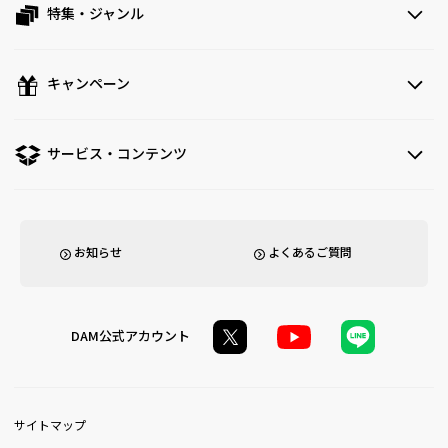
特集・ジャンル
キャンペーン
サービス・コンテンツ
お知らせ
よくあるご質問
DAM公式アカウント
サイトマップ