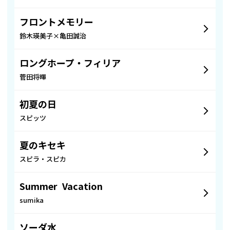
フロントメモリー
鈴木瑛美子×亀田誠治
ロングホープ・フィリア
菅田将暉
初夏の日
スピッツ
夏のキセキ
スピラ・スピカ
Summer Vacation
sumika
ソーダ水