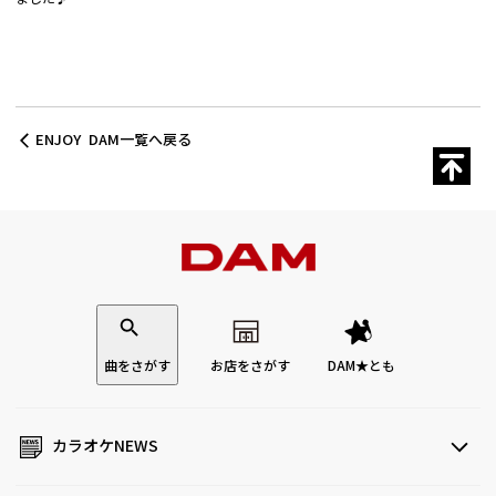
ENJOY DAM一覧へ戻る
曲をさがす
お店をさがす
DAM★とも
カラオケNEWS