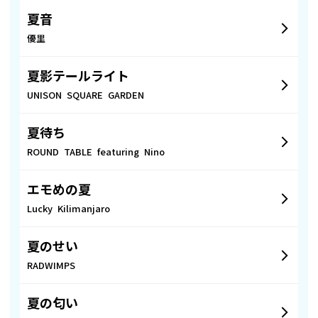
夏音
優里
夏影テールライト
UNISON SQUARE GARDEN
夏待ち
ROUND TABLE featuring Nino
エモめの夏
Lucky Kilimanjaro
夏のせい
RADWIMPS
夏の匂い