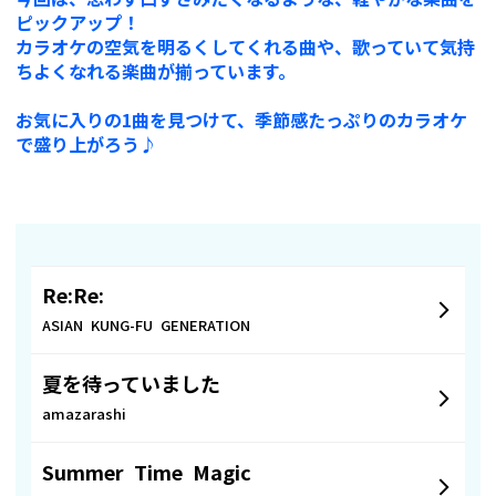
ピックアップ！
カラオケの空気を明るくしてくれる曲や、歌っていて気持
ちよくなれる楽曲が揃っています。
お気に入りの1曲を見つけて、季節感たっぷりのカラオケ
で盛り上がろう♪
Re:Re:
ASIAN KUNG-FU GENERATION
夏を待っていました
amazarashi
Summer Time Magic