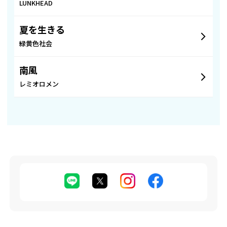
LUNKHEAD
夏を生きる
緑黄色社会
南風
レミオロメン