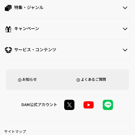
特集・ジャンル
キャンペーン
サービス・コンテンツ
お知らせ
よくあるご質問
DAM公式アカウント
サイトマップ