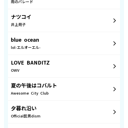
雨のパレード
ナツコイ
井上苑子
blue ocean
lol-エルオーエル-
LOVE BANDITZ
OWV
夏の午後はコバルト
Awesome City Club
夕暮れ沿い
Official髭男dism