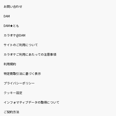
お問い合わせ
DAM
DAM★とも
カラオケ@DAM
サイトのご利用について
カラオケご利用にあたっての注意事項
利用規約
特定商取引法に基づく表示
プライバシーポリシー
クッキー設定
インフォマティブデータの取得について
ご契約方法