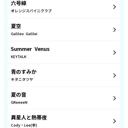
六号線
オレンジスパイニクラブ
夏空
Galileo Galilei
Summer Venus
KEYTALK
青のすみか
キタニタツヤ
夏の音
GReeeeN
異星人と熱帯夜
Cody・Lee(李)