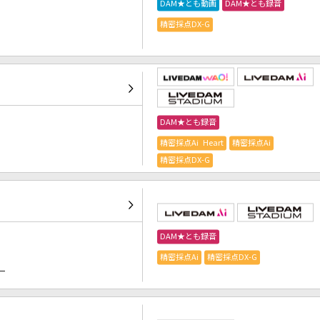
DAM★とも動画
DAM★とも録音
精密採点DX-G
DAM★とも録音
精密採点Ai Heart
精密採点Ai
精密採点DX-G
DAM★とも録音
精密採点Ai
精密採点DX-G
）