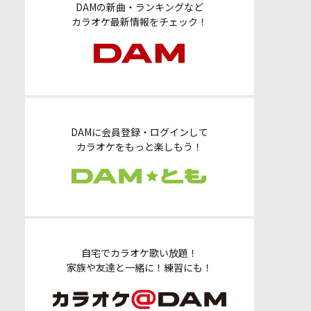
DAMの新曲・ランキングなど
カラオケ最新情報をチェック！
DAMに会員登録・ログインして
カラオケをもっと楽しもう！
自宅でカラオケ歌い放題！
家族や友達と一緒に！練習にも！