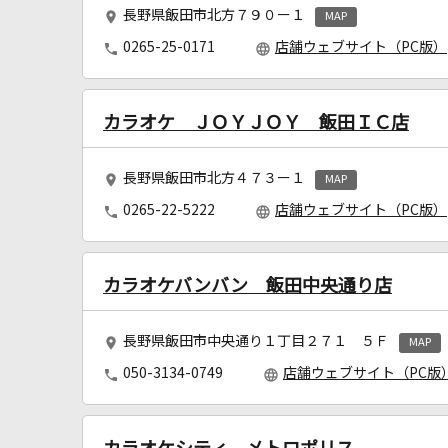
長野県飯田市北方７９０ー１
MAP
0265-25-0171
店舗ウェブサイト（PC版）
カラオケ ＪＯＹＪＯＹ 飯田ＩＣ店
長野県飯田市北方４７３ー１
MAP
0265-22-5222
店舗ウェブサイト（PC版）
カラオケバンバン 飯田中央通り店
長野県飯田市中央通り１丁目２７１ ５Ｆ
MAP
050-3134-0749
店舗ウェブサイト（PC版