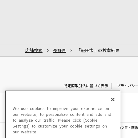
店舗検索
長野県
「飯田市」の検索結果
特定商取引法に基づく表示
プライバシ
We use cookies to improve your experience on
our website, to personalize content and ads and
to analyze our traffic. Please click [Cookie
Settings] to customize your cookie settings on
このサイトに掲載されている一切の文章・画像
our website.