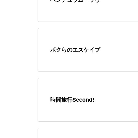
ボクらのエスケイプ
時間旅行Second!