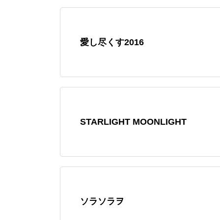
愛し尽くす2016
STARLIGHT MOONLIGHT
ソラソラヲ