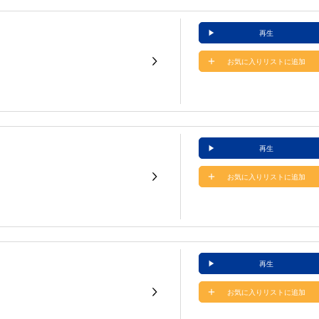
再生
お気に入りリストに追加
再生
お気に入りリストに追加
再生
お気に入りリストに追加