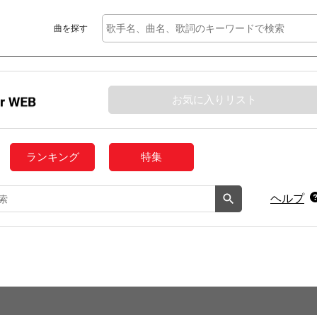
曲を探す
お気に入りリスト
ランキング
特集
ヘルプ