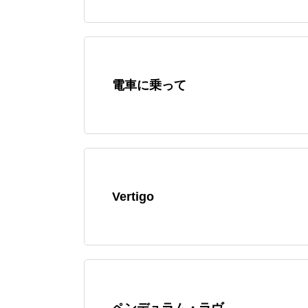
電車に乗って
Vertigo
ペンデュラム・ラヴ