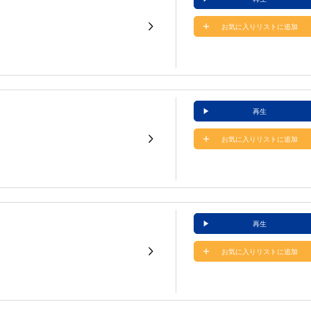
お気に入りリストに追加
再生
お気に入りリストに追加
再生
お気に入りリストに追加