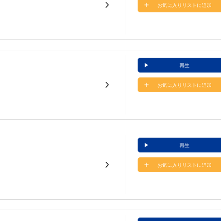
お気に入りリストに追加
再生
お気に入りリストに追加
再生
お気に入りリストに追加