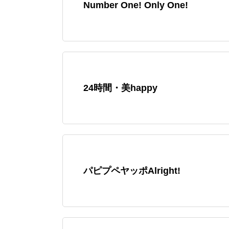
Number One! Only One!
24時間・美happy
パピプペヤッポAlright!