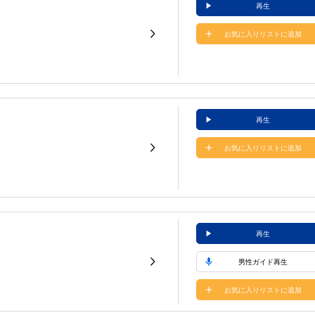
再生
お気に入りリストに追加
再生
お気に入りリストに追加
再生
男性ガイド再生
お気に入りリストに追加