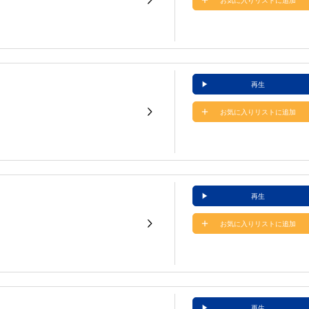
お気に入りリストに追加
再生
お気に入りリストに追加
再生
お気に入りリストに追加
再生