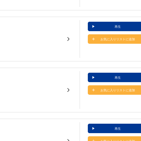
再生
お気に入りリストに追加
再生
お気に入りリストに追加
再生