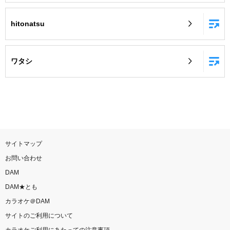
hitonatsu
ワタシ
サイトマップ
お問い合わせ
DAM
DAM★とも
カラオケ＠DAM
サイトのご利用について
カラオケご利用にあたっての注意事項