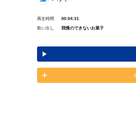
再生時間
00:04:31
歌い出し
我慢のできないお菓子