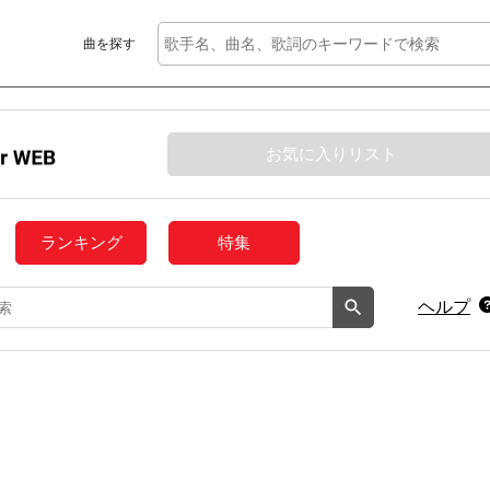
曲を探す
お気に入りリスト
ランキング
特集
ヘルプ