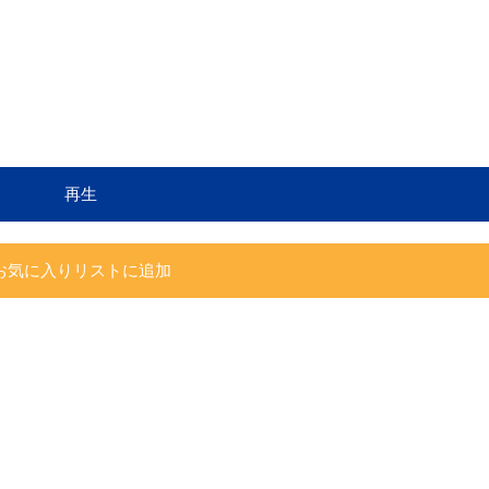
再生
お気に入りリストに追加