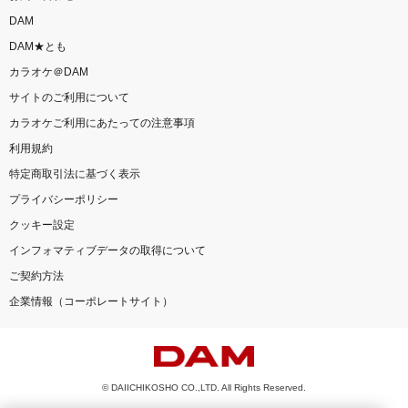
DAM
DAM★とも
カラオケ＠DAM
サイトのご利用について
カラオケご利用にあたっての注意事項
利用規約
特定商取引法に基づく表示
プライバシーポリシー
クッキー設定
インフォマティブデータの取得について
ご契約方法
企業情報（コーポレートサイト）
© DAIICHIKOSHO CO.,LTD. All Rights Reserved.