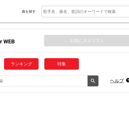
曲を探す
お気に入りリスト
ランキング
特集
ヘルプ