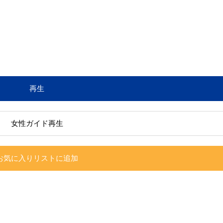
再生
女性ガイド再生
お気に入りリストに追加