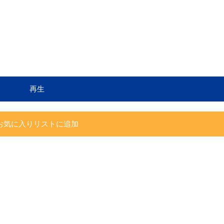
再生
お気に入りリストに追加