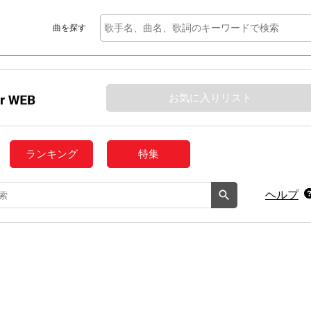
曲を探す
お気に入りリスト
ランキング
特集
ヘルプ