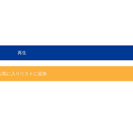
再生
お気に入りリストに追加