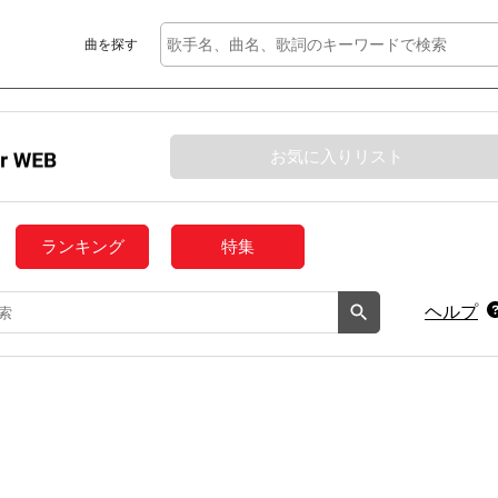
曲を探す
お気に入りリスト
ランキング
特集
ヘルプ