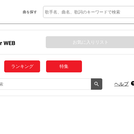
曲を探す
お気に入りリスト
ランキング
特集
ヘルプ