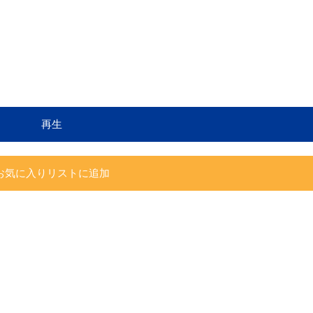
再生
お気に入りリストに追加