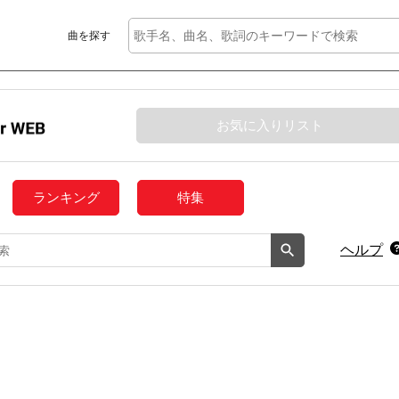
曲を探す
お気に入りリスト
ランキング
特集
ヘルプ