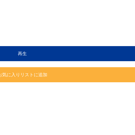
再生
お気に入りリストに追加