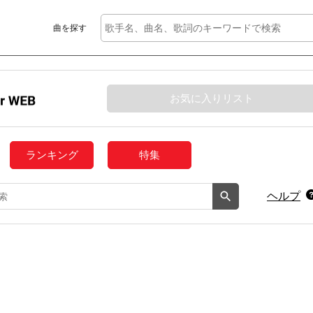
曲を探す
お気に入りリスト
ランキング
特集
ヘルプ