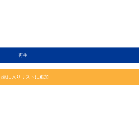
再生
お気に入りリストに追加