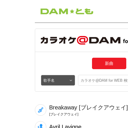
新曲
Breakaway [ブレイクアウェイ]
[ブレイクアウェイ]
Avril Lavigne