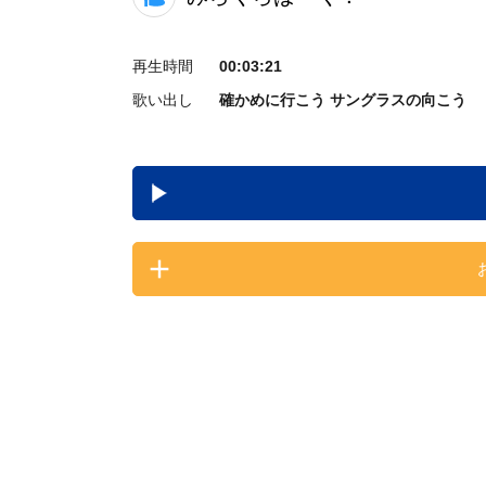
再生時間
00:03:21
歌い出し
確かめに行こう サングラスの向こう