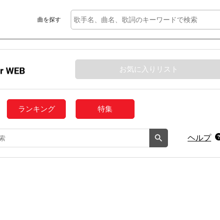
曲を探す
お気に入りリスト
ランキング
特集
ヘルプ