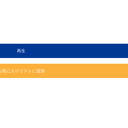
再生
お気に入りリストに追加