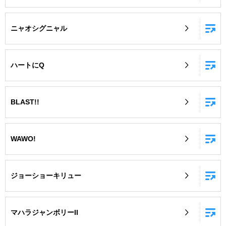
ニャオシグニャル
ハートにQ
BLAST!!
WAWO!
ジョーショーキリュー
マハラジャンボリーII