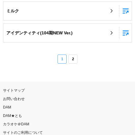
ミルク
アイデンティティ(104期NEW Ver.)
1
2
サイトマップ
お問い合わせ
DAM
DAM★とも
カラオケ＠DAM
サイトのご利用について