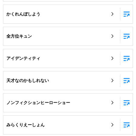
かくれんぼしよう
全方位キュン
アイデンティティ
天才なのかもしれない
ノンフィクションヒーローショー
みらくりえーしょん