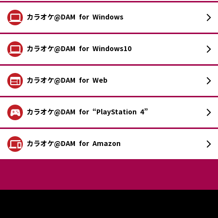
カラオケ@DAM
for Windows
カラオケ@DAM
for Windows10
カラオケ@DAM
for Web
カラオケ@DAM
for “PlayStation 4”
カラオケ@DAM
for Amazon