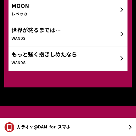
MOON
レベッカ
世界が終るまでは…
WANDS
もっと強く抱きしめたなら
WANDS
カラオケ@DAM
for スマホ