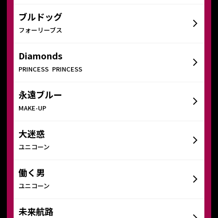
ブルドッグ
フォーリーブス
Diamonds
PRINCESS PRINCESS
永遠ブルー
MAKE-UP
大迷惑
ユニコーン
働く男
ユニコーン
未来航路