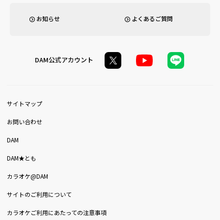
お知らせ
よくあるご質問
DAM公式アカウント
サイトマップ
お問い合わせ
DAM
DAM★とも
カラオケ@DAM
サイトのご利用について
カラオケご利用にあたっての注意事項