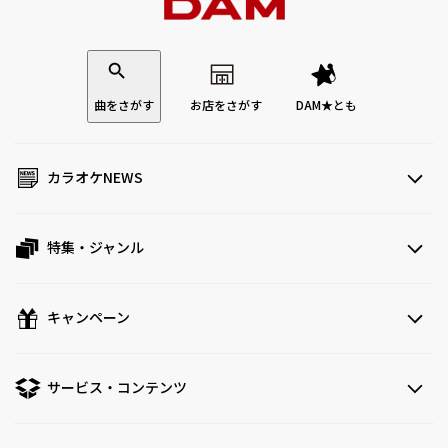
曲をさがす
お店をさがす
DAM★とも
カラオケNEWS
特集・ジャンル
キャンペーン
サービス・コンテンツ