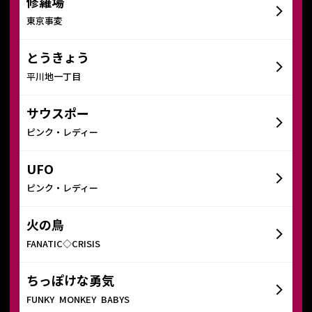
修羅場
東京事変
とうきょう
平川地一丁目
サウスポー
ピンク・レディー
UFO
ピンク・レディー
火の鳥
FANATIC◇CRISIS
ちっぽけな勇気
FUNKY MONKEY BABYS