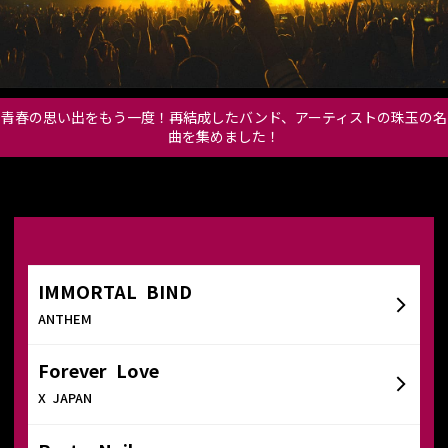
青春の思い出をもう一度！再結成したバンド、アーティストの珠玉の名
曲を集めました！
IMMORTAL BIND
ANTHEM
Forever Love
X JAPAN