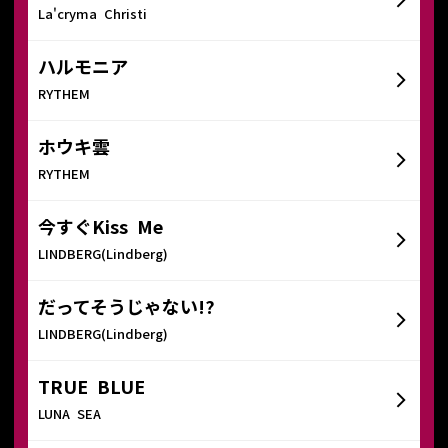
La'cryma Christi
ハルモニア
RYTHEM
ホウキ雲
RYTHEM
今すぐKiss Me
LINDBERG(Lindberg)
だってそうじゃない!?
LINDBERG(Lindberg)
TRUE BLUE
LUNA SEA