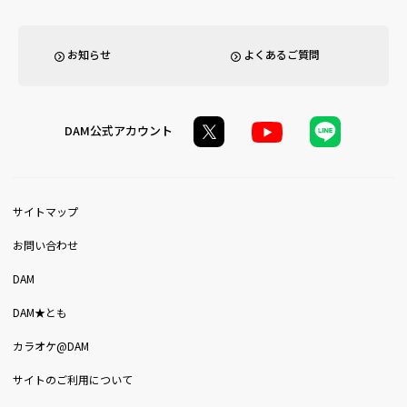
お知らせ
よくあるご質問
DAM公式アカウント
サイトマップ
お問い合わせ
DAM
DAM★とも
カラオケ@DAM
サイトのご利用について