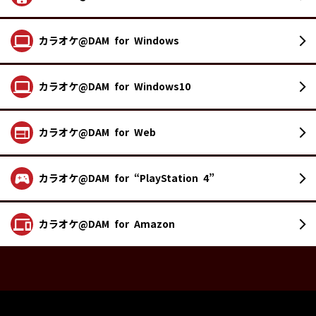
カラオケ@DAM
for Windows
カラオケ@DAM
for Windows10
カラオケ@DAM
for Web
カラオケ@DAM
for “PlayStation 4”
カラオケ@DAM
for Amazon