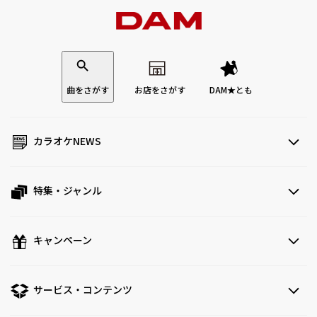
曲をさがす
お店をさがす
DAM★とも
カラオケNEWS
特集・ジャンル
キャンペーン
サービス・コンテンツ