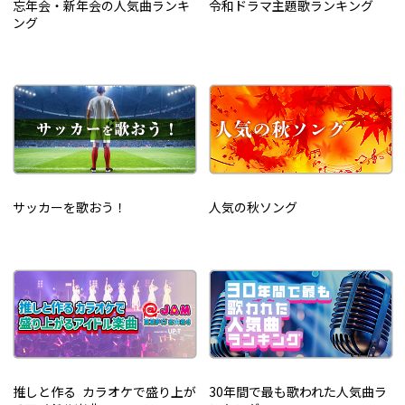
忘年会・新年会の人気曲ランキ
令和ドラマ主題歌ランキング
ング
サッカーを歌おう！
人気の秋ソング
推しと作る カラオケで盛り上が
30年間で最も歌われた人気曲ラ