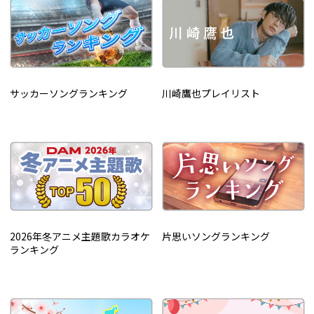
サッカーソングランキング
川崎鷹也プレイリスト
2026年冬アニメ主題歌カラオケ
片思いソングランキング
ランキング