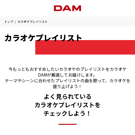
トップ
カラオケプレイリスト
カラオケプレイリスト
今もっともおすすめしたいカラオケのプレイリストをカラオケ
DAMが厳選してお届けします。
テーマやシーンに合わせたプレイリストの曲を歌って、カラオケを
盛り上げよう！
よく見られている
カラオケプレイリストを
チェックしよう！