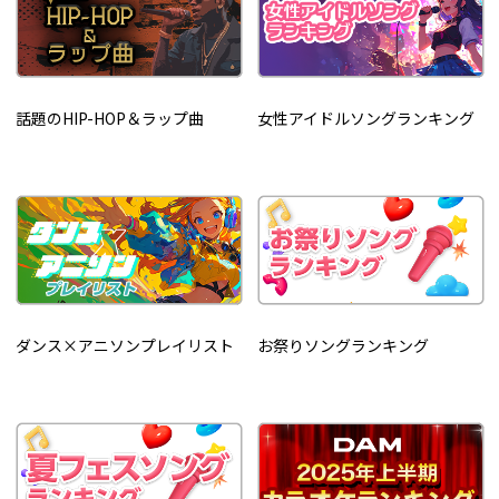
話題のHIP-HOP＆ラップ曲
女性アイドルソングランキング
ダンス×アニソンプレイリスト
お祭りソングランキング