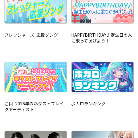
フレッシャーズ 応援ソング
HAPPYBIRTHDAY♪誕生日の人
に歌ってあげよう！
注目 2026年のネクストブレイ
ボカロランキング
クアーティスト！