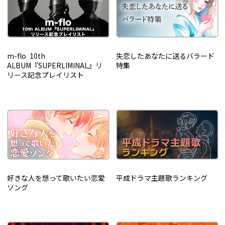
m-flo 10th
失恋したあなたに送るバラード
ALBUM『SUPERLIMINAL』リ
特集
リース記念プレイリスト
好きな人を想って歌いたい恋愛
平成ドラマ主題歌ランキング
ソング