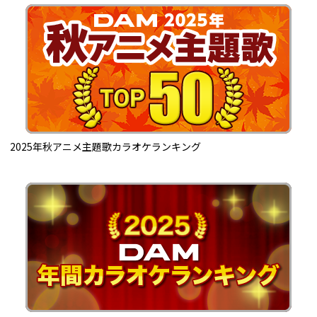
2025年秋アニメ主題歌カラオケランキング