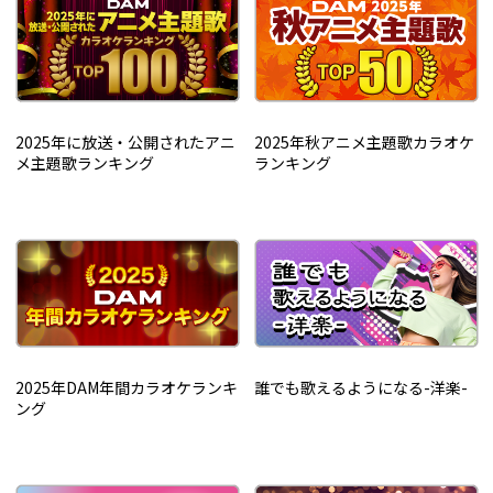
2025年に放送・公開されたアニ
2025年秋アニメ主題歌カラオケ
メ主題歌ランキング
ランキング
2025年DAM年間カラオケランキ
誰でも歌えるようになる-洋楽-
ング