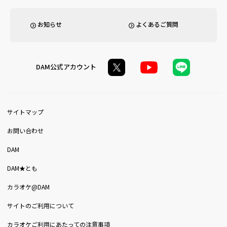
お知らせ
よくあるご質問
DAM公式アカウント
サイトマップ
お問い合わせ
DAM
DAM★とも
カラオケ@DAM
サイトのご利用について
カラオケご利用にあたっての注意事項