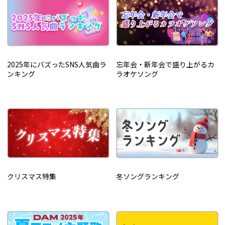
2025年にバズったSNS人気曲ラ
忘年会・新年会で盛り上がるカ
ンキング
ラオケソング
クリスマス特集
冬ソングランキング