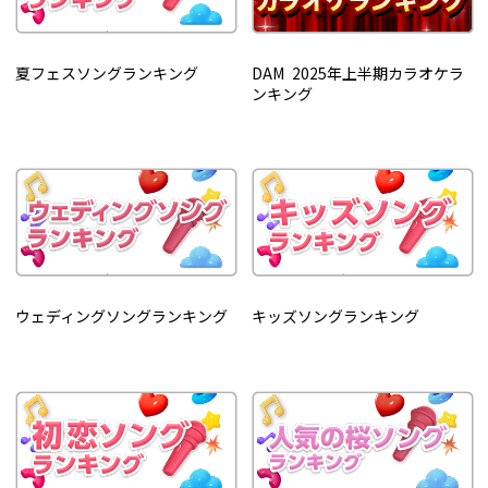
夏フェスソングランキング
DAM 2025年上半期カラオケラ
ンキング
ウェディングソングランキング
キッズソングランキング