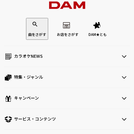
曲をさがす
お店をさがす
DAM★とも
カラオケNEWS
特集・ジャンル
キャンペーン
サービス・コンテンツ