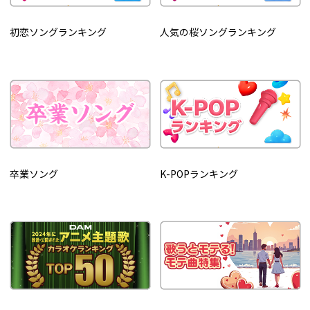
初恋ソングランキング
人気の桜ソングランキング
卒業ソング
K-POPランキング