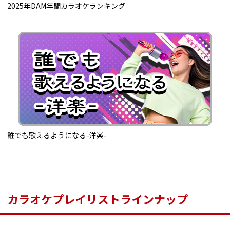
2025年DAM年間カラオケランキング
誰でも歌えるようになる-洋楽-
カラオケプレイリストラインナップ