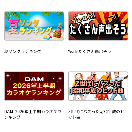
夏ソングランキング
Yeah!たくさん声出そう
DAM 2026年上半期カラオケラ
Z世代にバズった昭和平成のヒ
ンキング
ット曲