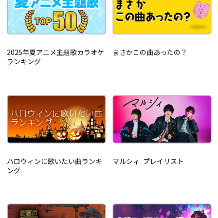
2025年夏アニメ主題歌カラオケ
まさかこの曲あったの？
ランキング
ハロウィンに歌いたい曲ランキ
マルシィ プレイリスト
ング