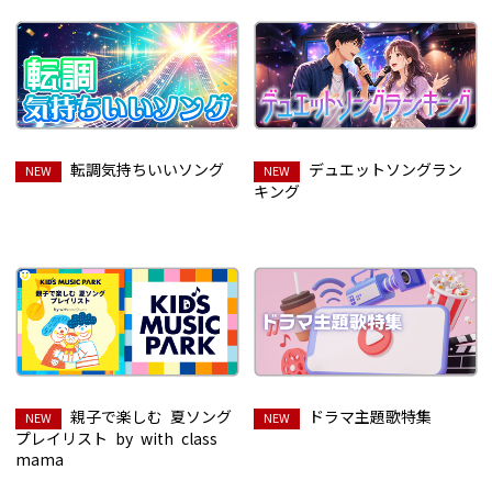
転調気持ちいいソング
デュエットソングラン
キング
親子で楽しむ 夏ソング
ドラマ主題歌特集
プレイリスト by with class
mama