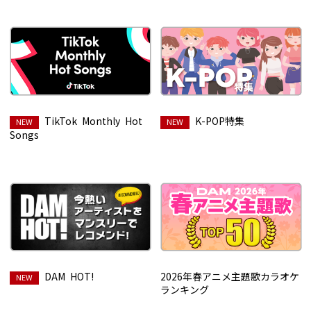
TikTok Monthly Hot
K-POP特集
Songs
DAM HOT!
2026年春アニメ主題歌カラオケ
ランキング