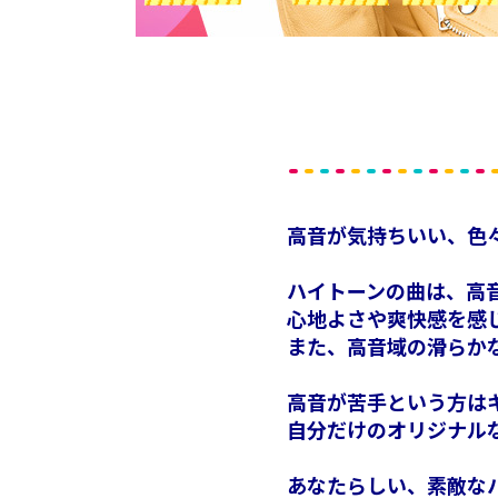
高音が気持ちいい、色
ハイトーンの曲は、高
心地よさや爽快感を感
また、高音域の滑らか
高音が苦手という方は
自分だけのオリジナル
あなたらしい、素敵な