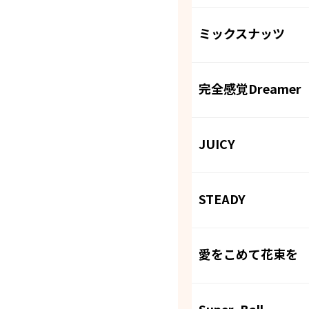
ミックスナッツ
完全感覚Dreamer
JUICY
STEADY
愛をこめて花束を