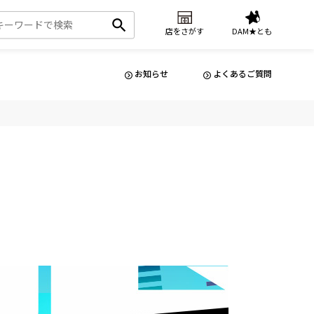
店をさがす
DAM★とも
お知らせ
よくあるご質問