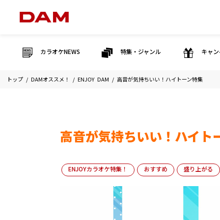
カラオケNEWS
特集・ジャンル
キャン
トップ
DAMオススメ！
ENJOY DAM
高音が気持ちいい！ハイトーン特集
高音が気持ちいい！ハイト
ENJOYカラオケ特集！
おすすめ
盛り上がる