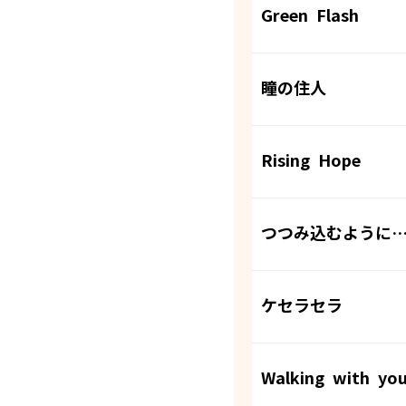
Green Flash
瞳の住人
Rising Hope
つつみ込むように
ケセラセラ
Walking with yo