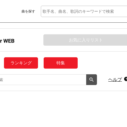
曲を探す
お気に入りリスト
ランキング
特集
ヘルプ