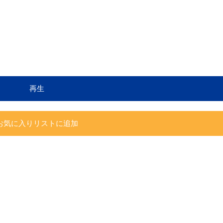
再生
お気に入りリストに追加