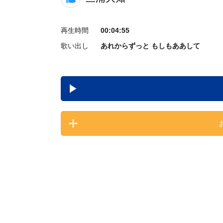
再生時間
00:04:55
歌い出し
あれからずっと もしもああして