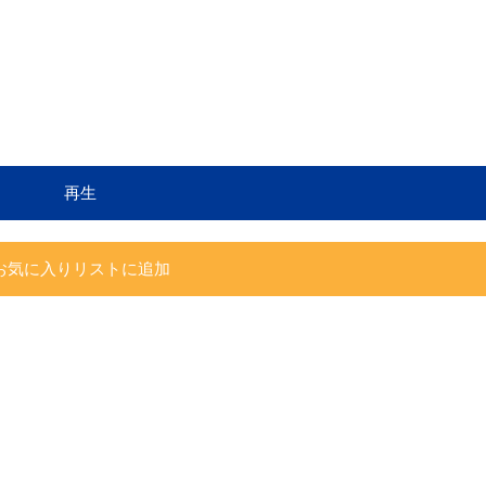
再生
お気に入りリストに追加