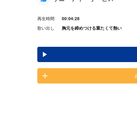
再生時間
00:04:28
歌い出し
胸元を締めつける重たくて熱い