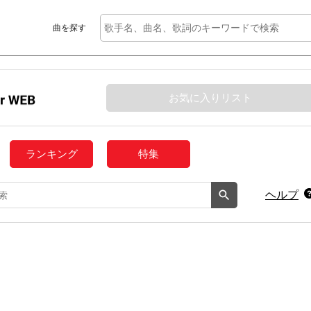
曲を探す
お気に入りリスト
ランキング
特集
ヘルプ