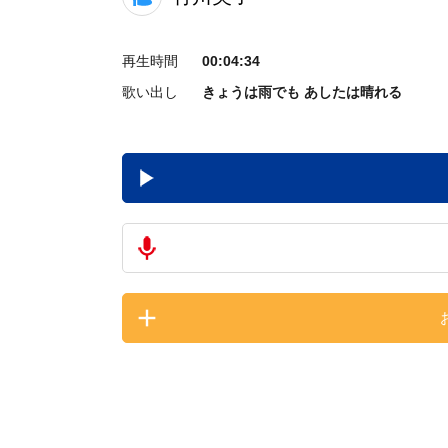
再生時間
00:04:34
歌い出し
きょうは雨でも あしたは晴れる