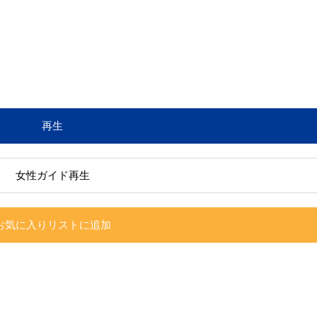
再生
女性ガイド再生
お気に入りリストに追加