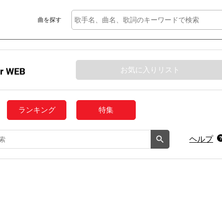
曲を探す
お気に入りリスト
ランキング
特集
ヘルプ