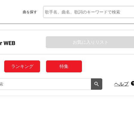
曲を探す
お気に入りリスト
ランキング
特集
ヘルプ