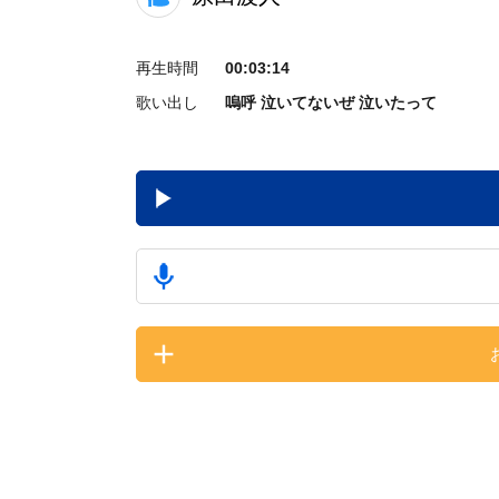
再生時間
00:03:14
歌い出し
嗚呼 泣いてないぜ 泣いたって