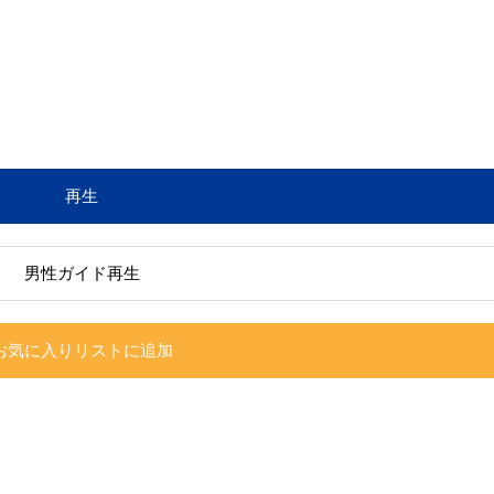
再生
男性ガイド再生
お気に入りリストに追加