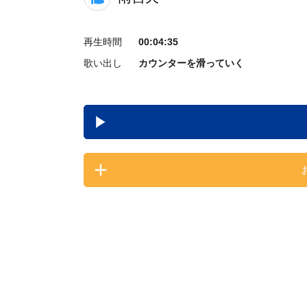
再生時間
00:04:35
歌い出し
カウンターを滑っていく