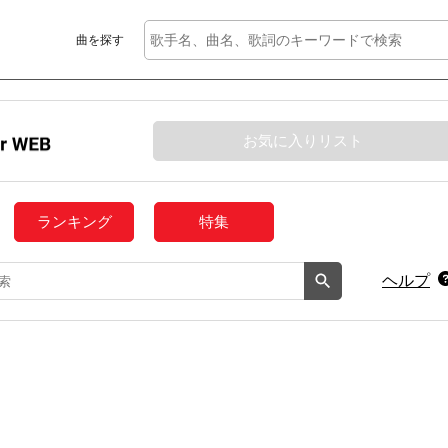
曲を探す
お気に入りリスト
ランキング
特集
ヘルプ