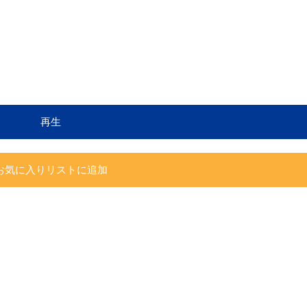
再生
お気に入りリストに追加