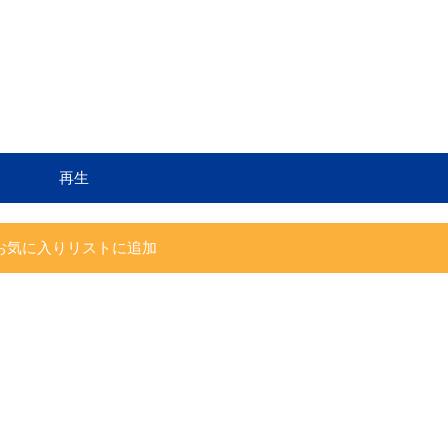
再生
お気に入りリストに追加