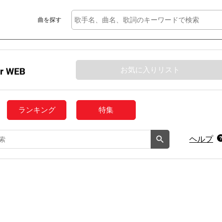
曲を探す
お気に入りリスト
ランキング
特集
ヘルプ