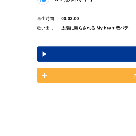
再生時間
00:03:00
歌い出し
太陽に照らされる My heart 恋バテ