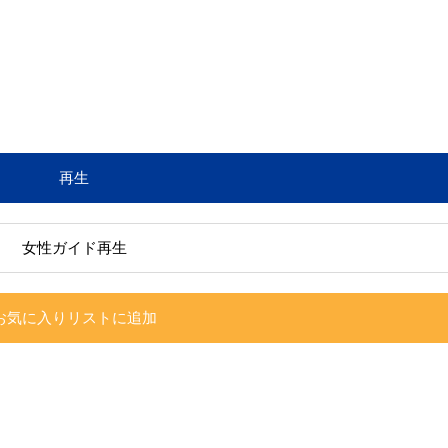
再生
女性ガイド再生
お気に入りリストに追加