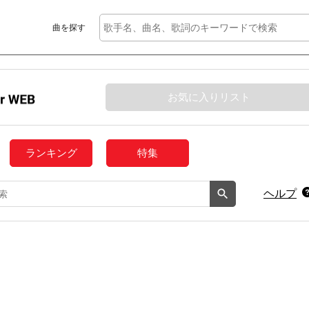
曲を探す
お気に入りリスト
ランキング
特集
ヘルプ