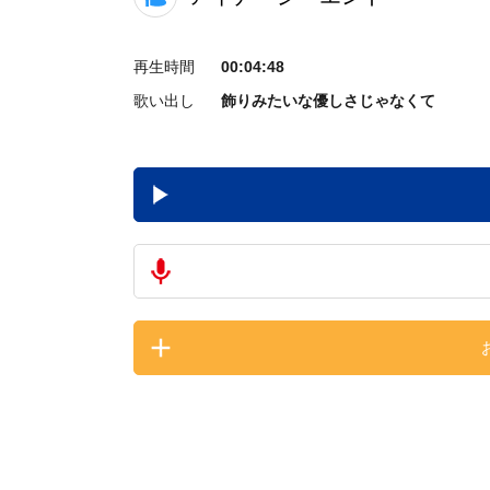
再生時間
00:04:48
歌い出し
飾りみたいな優しさじゃなくて