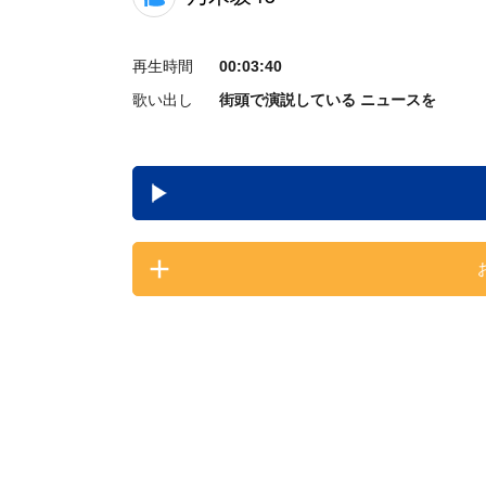
再生時間
00:03:40
歌い出し
街頭で演説している ニュースを