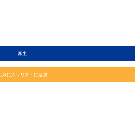
再生
お気に入りリストに追加