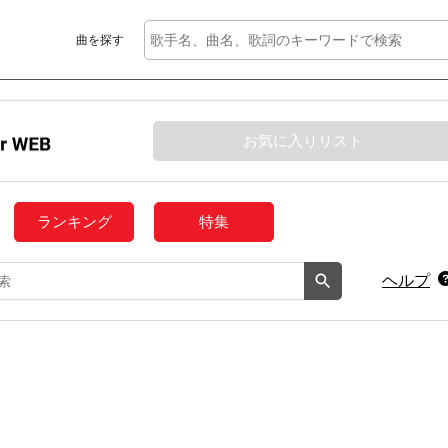
曲を探す
お気に入りリスト
ランキング
特集
ヘルプ