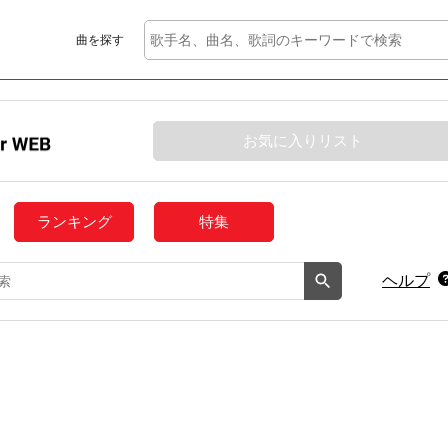
曲を探す
お気に入りリスト
ランキング
特集
ヘルプ