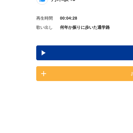
再生時間
00:04:28
歌い出し
何年か振りに歩いた通学路