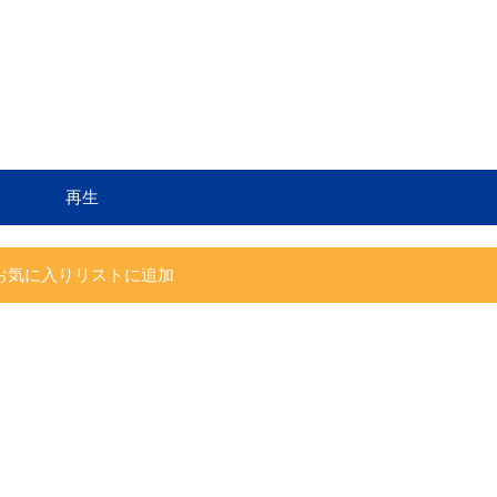
再生
お気に入りリストに追加