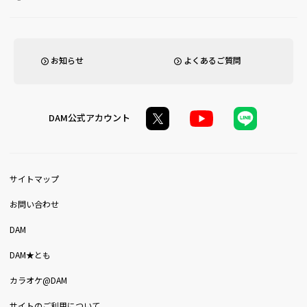
お知らせ
よくあるご質問
DAM公式アカウント
サイトマップ
お問い合わせ
DAM
DAM★とも
カラオケ@DAM
サイトのご利用について