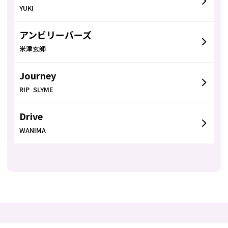
YUKI
アンビリーバーズ
米津玄師
Journey
RIP SLYME
Drive
WANIMA