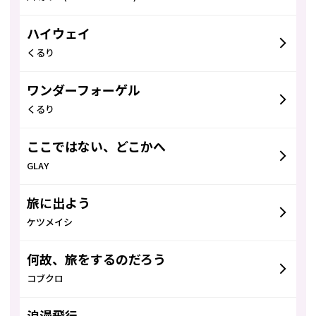
ハイウェイ
くるり
ワンダーフォーゲル
くるり
ここではない、どこかへ
GLAY
旅に出よう
ケツメイシ
何故、旅をするのだろう
コブクロ