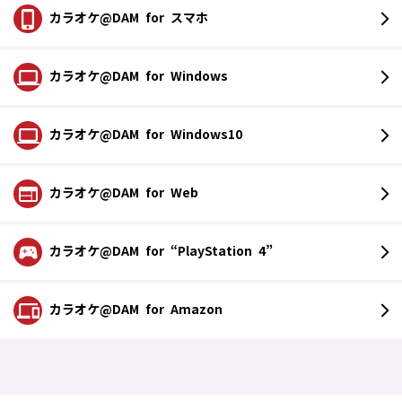
カラオケ@DAM
for スマホ
カラオケ@DAM
for Windows
カラオケ@DAM
for Windows10
カラオケ@DAM
for Web
カラオケ@DAM
for “PlayStation 4”
カラオケ@DAM
for Amazon