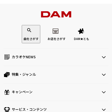
曲をさがす
お店をさがす
DAM★とも
カラオケNEWS
特集・ジャンル
キャンペーン
サービス・コンテンツ