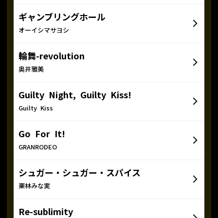
ギャンブリングホール
オーイシマサヨシ
輪舞-revolution
奥井雅美
Guilty Night, Guilty Kiss!
Guilty Kiss
Go For It!
GRANRODEO
シュガー・シュガー・スパイス
栗林みな実
Re-sublimity