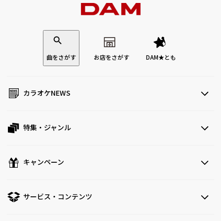
曲をさがす
お店をさがす
DAM★とも
カラオケNEWS
特集・ジャンル
キャンペーン
サービス・コンテンツ