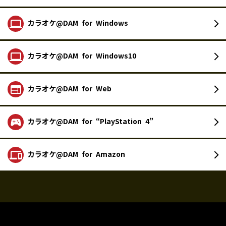
カラオケ@DAM
for Windows
カラオケ@DAM
for Windows10
カラオケ@DAM
for Web
カラオケ@DAM
for “PlayStation 4”
カラオケ@DAM
for Amazon