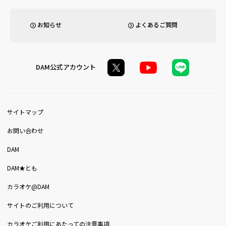
お知らせ
よくあるご質問
DAM公式アカウント
サイトマップ
お問い合わせ
DAM
DAM★とも
カラオケ@DAM
サイトのご利用について
カラオケご利用にあたっての注意事項