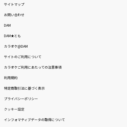
サイトマップ
お問い合わせ
DAM
DAM★とも
カラオケ@DAM
サイトのご利用について
カラオケご利用にあたっての注意事項
利用規約
特定商取引法に基づく表示
プライバシーポリシー
クッキー設定
インフォマティブデータの取得について