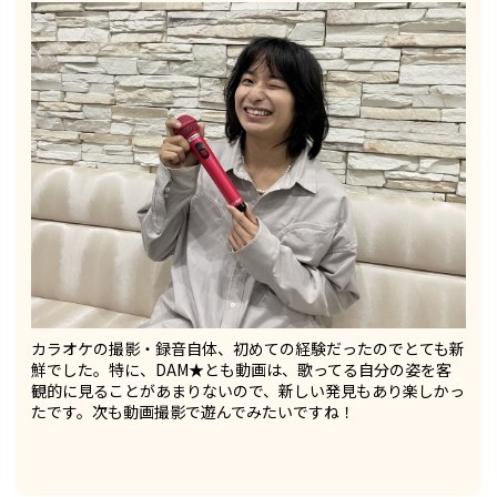
カラオケの撮影・録音自体、初めての経験だったのでとても新
鮮でした。特に、DAM★とも動画は、歌ってる自分の姿を客
観的に見ることがあまりないので、新しい発見もあり楽しかっ
たです。次も動画撮影で遊んでみたいですね！