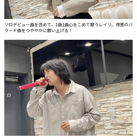
ソロデビュー曲を含めて、1曲1曲心をこめて歌うレイリ。得意のバ
ラード曲をつややかに歌い上げる！