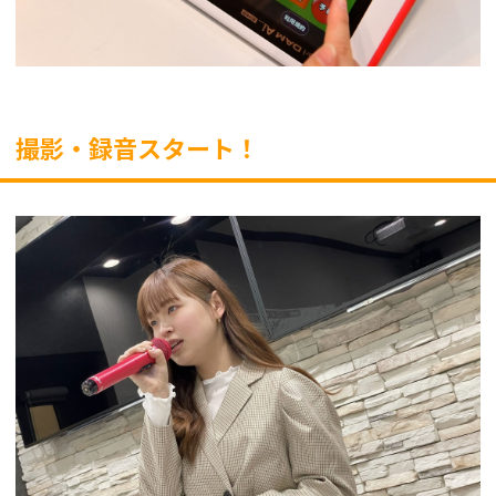
撮影・録音スタート！