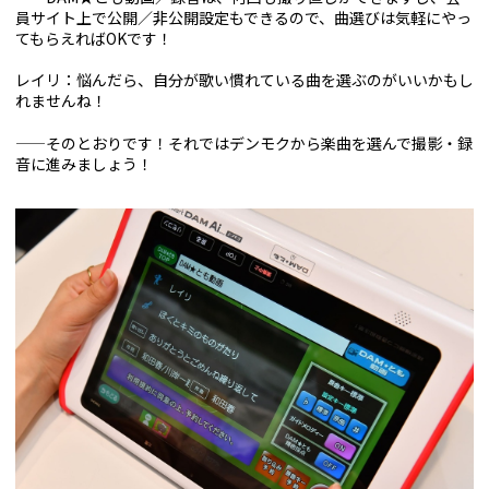
員サイト上で公開／非公開設定もできるので、曲選びは気軽にやっ
てもらえればOKです！
レイリ：悩んだら、自分が歌い慣れている曲を選ぶのがいいかもし
れませんね！
——そのとおりです！それではデンモクから楽曲を選んで撮影・録
音に進みましょう！