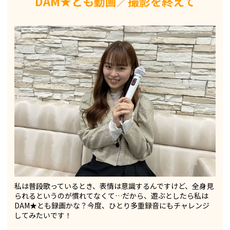
DAM★とも動画／撮影を終えて
私は普段歌っているとき、表情は意識するんですけど、全身見
られるというのが慣れてなくて…だから、遊ぶとしたら私は
DAM★とも録画かな？今度、ひとり多重録音にもチャレンジ
してみたいです！