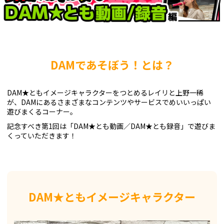
DAMであそぼう！とは？
DAM★ともイメージキャラクターをつとめるレイリと上野一稀
が、DAMにあるさまざまなコンテンツやサービスでめいいっぱい
遊びまくるコーナー。
記念すべき第1回は「DAM★とも動画／DAM★とも録音」で遊びま
くっていただきます！
DAM★ともイメージキャラクター