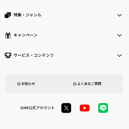
特集・ジャンル
キャンペーン
サービス・コンテンツ
お知らせ
よくあるご質問
DAM公式アカウント