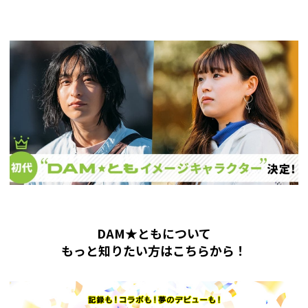
DAM★ともについて
もっと知りたい方はこちらから！