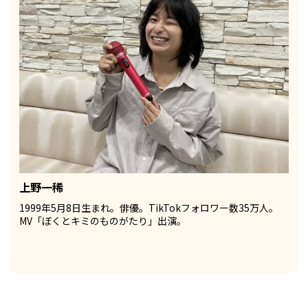
上野一稀
1999年5月8日生まれ。俳優。TikTokフォロワー数35万人。
MV「ぼくとキミのものがたり」出演。