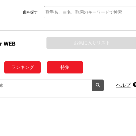
曲を探す
お気に入りリスト
ランキング
特集
ヘルプ