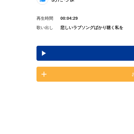
再生時間
00:04:29
歌い出し
悲しいラブソングばかり聴く私を