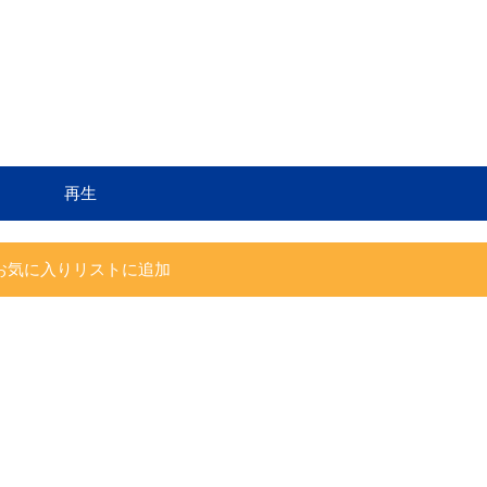
再生
お気に入りリストに追加