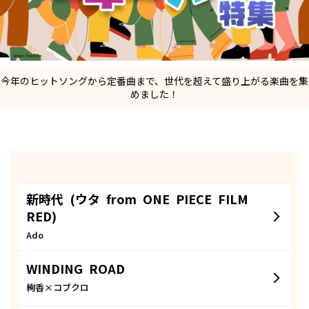
今年のヒットソングから定番曲まで、世代を超えて盛り上がる楽曲を集
めました！
新時代 (ウタ from ONE PIECE FILM
RED)
Ado
WINDING ROAD
絢香×コブクロ