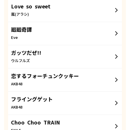
Love so sweet
嵐(アラシ)
廻廻奇譚
Eve
ガッツだぜ!!
ウルフルズ
恋するフォーチュンクッキー
AKB48
フライングゲット
AKB48
Choo Choo TRAIN