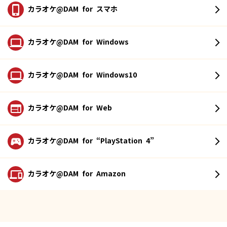
カラオケ@DAM
for スマホ
カラオケ@DAM
for Windows
カラオケ@DAM
for Windows10
カラオケ@DAM
for Web
カラオケ@DAM
for “PlayStation 4”
カラオケ@DAM
for Amazon