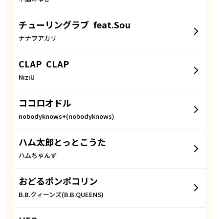
チューリングラブ feat.Sou
ナナヲアカリ
CLAP CLAP
NiziU
ココロオドル
nobodyknows+(nobodyknows)
ハム太郎とっとこうた
ハムちゃんず
おどるポンポコリン
B.B.クィーンズ(B.B.QUEENS)