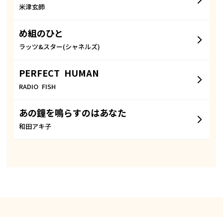
米津玄師
め組のひと
ラッツ&スター(シャネルズ)
PERFECT HUMAN
RADIO FISH
あの鐘を鳴らすのはあなた
和田アキ子