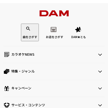
曲をさがす
お店をさがす
DAM★とも
カラオケNEWS
特集・ジャンル
キャンペーン
サービス・コンテンツ