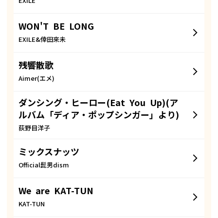
EXILE
WON'T BE LONG
EXILE&倖田來未
残響散歌
Aimer(エメ)
ダンシング・ヒーロー(Eat You Up)(ア
ルバム「ディア・ポップシンガー」より)
荻野目洋子
ミックスナッツ
Official髭男dism
We are KAT-TUN
KAT-TUN