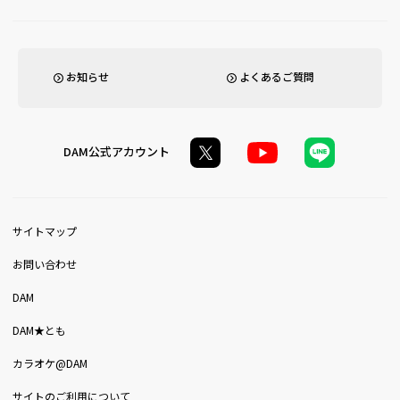
お知らせ
よくあるご質問
DAM公式アカウント
サイトマップ
お問い合わせ
DAM
DAM★とも
カラオケ@DAM
サイトのご利用について