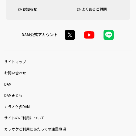
お知らせ
よくあるご質問
DAM公式アカウント
サイトマップ
お問い合わせ
DAM
DAM★とも
カラオケ@DAM
サイトのご利用について
カラオケご利用にあたっての注意事項