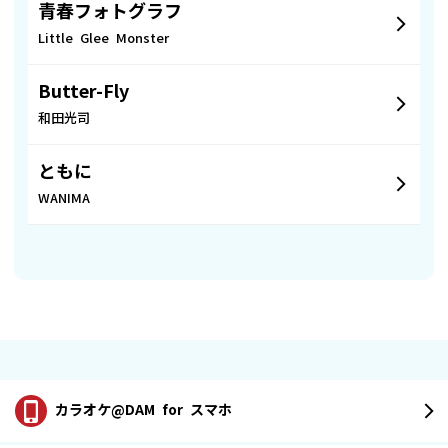
青春フォトグラフ
Little Glee Monster
Butter-Fly
和田光司
ともに
WANIMA
カラオケ@DAM
for スマホ