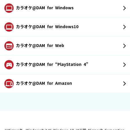
カラオケ@DAM
for Windows
カラオケ@DAM
for Windows10
カラオケ@DAM
for Web
カラオケ@DAM
for “PlayStation 4”
カラオケ@DAM
for Amazon