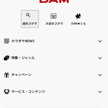
曲をさがす
お店をさがす
DAM★とも
カラオケNEWS
特集・ジャンル
キャンペーン
サービス・コンテンツ