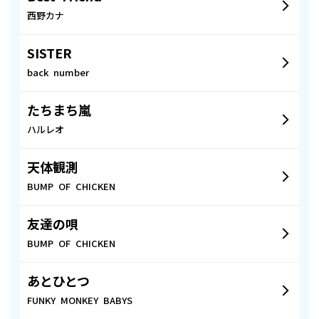
西野カナ
SISTER
back number
たちまち嵐
ハルレオ
天体観測
BUMP OF CHICKEN
友達の唄
BUMP OF CHICKEN
あとひとつ
FUNKY MONKEY BABYS