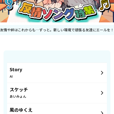
友情や絆はこれからも…ずっと。新しい環境で頑張る友達にエールを！
Story
AI
スケッチ
あいみょん
風のゆくえ