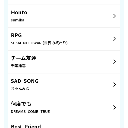
Honto
sumika
RPG
SEKAI NO OWARI(世界の終わり)
チーム友達
千葉雄喜
SAD SONG
ちゃんみな
何度でも
DREAMS COME TRUE
Best Friend