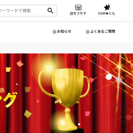
店をさがす
DAM★とも
お知らせ
よくあるご質問