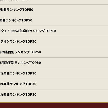
楽曲ランキングTOP50
er楽曲ランキングTOP50
レクト！SNS人気楽曲ランキングTOP10
ラオケランキングTOP50
0年間楽曲別ランキングTOP50
0年間歌手別ランキングTOP50
れ楽曲ランキングTOP30
れ楽曲ランキングTOP30
れ楽曲ランキングTOP30