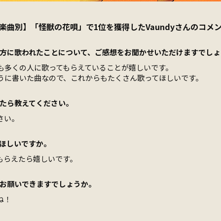
楽曲別】「怪獣の花唄」で1位を獲得したVaundyさんのコメ
方に歌われたことについて、ご感想をお聞かせいただけますでしょ
も多くの人に歌ってもらえていることが嬉しいです。
うに書いた曲なので、これからもたくさん歌ってほしいです。
たら教えてください。
さい。
ほしいですか。
もらえたら嬉しいです。
お願いできますでしょうか。
ね！