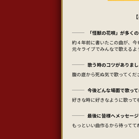
【
「怪獣の花唄」が多くの
約４年前に書いたこの曲が、今
元々ライブでみんなで歌えるよ
歌う時のコツがありまし
腹の底から死ぬ気で歌ってくだ
今後どんな場面で歌って
好きな時に好きなように歌って
最後に皆様へメッセージ
もっといい曲作るから待ってて