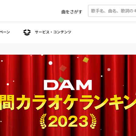
曲をさがす
ペーン
サービス・コンテンツ