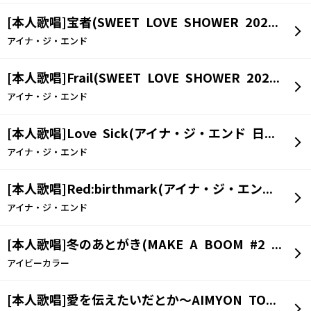
[本人歌唱]宝者(SWEET LOVE SHOWER 2024)(本人歌唱)
アイナ・ジ・エンド
[本人歌唱]Frail(SWEET LOVE SHOWER 2024)(本人歌唱)
アイナ・ジ・エンド
[本人歌唱]Love Sick(アイナ・ジ・エンド 日本武道館公演 "ENDROLL")(本人歌唱)
アイナ・ジ・エンド
[本人歌唱]Red:birthmark(アイナ・ジ・エンド 日本武道館公演 "ENDROLL")(本人歌唱)
アイナ・ジ・エンド
[本人歌唱]冬のあとがき(MAKE A BOOM #2 -serenade-)(本人歌唱)
アイビーカラー
[本人歌唱]愛を伝えたいだとか～AIMYON TOUR 2019 -SIXTH SENSE STORY- IN YOKOHAMA ARENA～(本人歌唱)