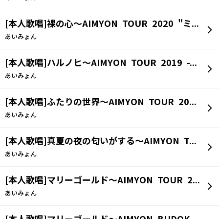
[本人歌唱]裸の心～AIMYON TOUR 2020 "ミート・ミート"IN SAITAMA SUPER ARENA～(本人歌唱)
あいみょん
[本人歌唱]ハルノヒ～AIMYON TOUR 2019 -SIXTH SENSE STORY- IN YOKOHAMA ARENA～(本人歌唱)
あいみょん
[本人歌唱]ふたりの世界～AIMYON TOUR 2020 "ミート・ミート"IN SAITAMA SUPER ARENA～(本人歌唱)
あいみょん
[本人歌唱]真夏の夜の匂いがする～AIMYON TOUR 2020 "ミート・ミート"IN SAITAMA SUPER ARENA～(本人歌唱)
あいみょん
[本人歌唱]マリーゴールド～AIMYON TOUR 2019 -SIXTH SENSE STORY- IN YOKOHAMA ARENA～(本人歌唱)
あいみょん