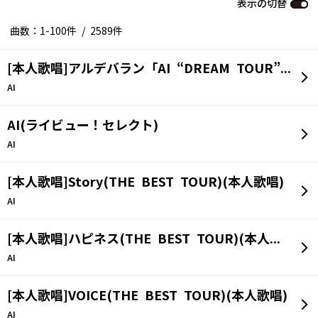
表示の切替
曲数：
1
-
100
件 /
2589
件
[本人歌唱]アルデバラン「AI “DREAM TOUR” FINAL」(本人歌唱)
AI
AI(ライビュー！セレクト)
AI
[本人歌唱]Story(THE BEST TOUR)(本人歌唱)
AI
[本人歌唱]ハピネス(THE BEST TOUR)(本人歌唱)
AI
[本人歌唱]VOICE(THE BEST TOUR)(本人歌唱)
AI