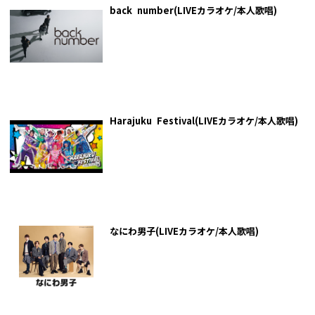
back number(LIVEカラオケ/本人歌唱)
Harajuku Festival(LIVEカラオケ/本人歌唱)
なにわ男子(LIVEカラオケ/本人歌唱)