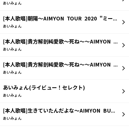
あいみょん
[本人歌唱]朝陽～AIMYON TOUR 2020 "ミート・ミート"IN SAITAMA SUPER ARENA～(本人歌唱)
あいみょん
[本人歌唱]貴方解剖純愛歌～死ね～～AIMYON TOUR 2019 -SIXTH SENSE STORY- IN YOKOHAMA ARENA～(本人歌唱)
あいみょん
[本人歌唱]貴方解剖純愛歌～死ね～～AIMYON BUDOKAN -1995-～(本人歌唱)
あいみょん
あいみょん(ライビュー！セレクト)
あいみょん
[本人歌唱]生きていたんだよな～AIMYON BUDOKAN -1995-～(本人歌唱)
あいみょん