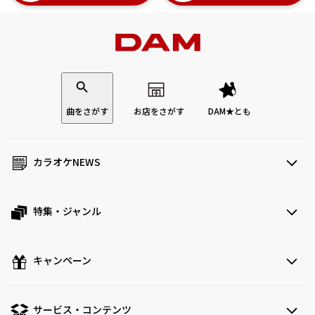
曲をさがす
お店をさがす
DAM★とも
カラオケNEWS
特集・ジャンル
キャンペーン
サービス・コンテンツ