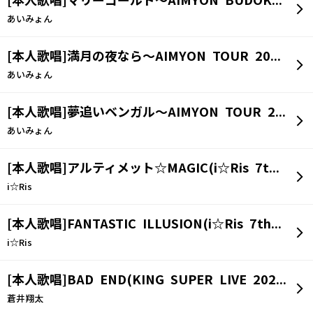
[本人歌唱]マリーゴールド～AIMYON BUDOKAN -1995-～(本人歌唱)
あいみょん
[本人歌唱]満月の夜なら～AIMYON TOUR 2020 "ミート・ミート"IN SAITAMA SUPER ARENA～(本人歌唱)
あいみょん
[本人歌唱]夢追いベンガル～AIMYON TOUR 2019 -SIXTH SENSE STORY- IN YOKOHAMA ARENA～(本人歌唱)
あいみょん
[本人歌唱]アルティメット☆MAGIC(i☆Ris 7th Anniversary Live～七福万来～)(本人歌唱)
i☆Ris
[本人歌唱]FANTASTIC ILLUSION(i☆Ris 7th Anniversary Live～七福万来～)(本人歌唱)
i☆Ris
[本人歌唱]BAD END(KING SUPER LIVE 2024)(本人歌唱)
蒼井翔太