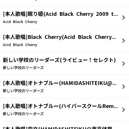
[本人歌唱]眠り姫(Acid Black Cherry 2009 tour “Q.E.D.”)(本人歌唱)
Acid Black Cherry
[本人歌唱]Black Cherry(Acid Black Cherry 2008 tour “BLACK LIST”)(本人歌唱)
Acid Black Cherry
新しい学校のリーダーズ(ライビュー！セレクト)
新しい学校のリーダーズ
[本人歌唱]オトナブルー(HAMIDASHITEIKU@東京体育館)(本人歌唱)
新しい学校のリーダーズ
[本人歌唱]オトナブルー(ハイパースクールRemix)(HAMIDASHITEIKU@東京体育館)(本人歌唱)
新しい学校のリーダーズ