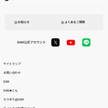
お知らせ
よくあるご質問
DAM公式アカウント
サイトマップ
お問い合わせ
DAM
DAM★とも
カラオケ@DAM