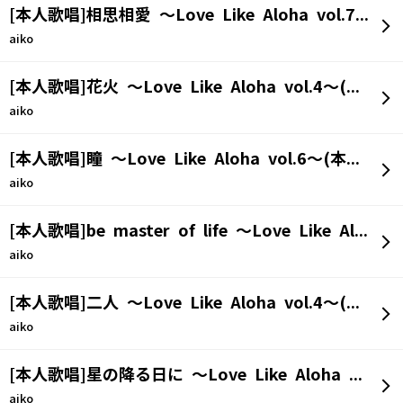
[本人歌唱]相思相愛 ～Love Like Aloha vol.7～(本人歌唱)
aiko
[本人歌唱]花火 ～Love Like Aloha vol.4～(本人歌唱)
aiko
[本人歌唱]瞳 ～Love Like Aloha vol.6～(本人歌唱)
aiko
[本人歌唱]be master of life ～Love Like Aloha vol.5～(本人歌唱)
aiko
[本人歌唱]二人 ～Love Like Aloha vol.4～(本人歌唱)
aiko
[本人歌唱]星の降る日に ～Love Like Aloha vol.7～(本人歌唱)
aiko